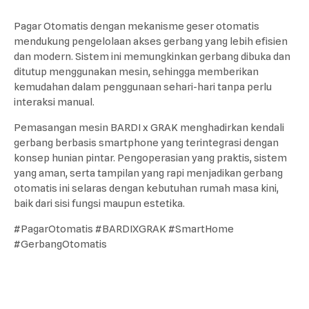
Pagar Otomatis dengan mekanisme geser otomatis
mendukung pengelolaan akses gerbang yang lebih efisien
dan modern. Sistem ini memungkinkan gerbang dibuka dan
ditutup menggunakan mesin, sehingga memberikan
kemudahan dalam penggunaan sehari-hari tanpa perlu
interaksi manual.
Pemasangan mesin BARDI x GRAK menghadirkan kendali
gerbang berbasis smartphone yang terintegrasi dengan
konsep hunian pintar. Pengoperasian yang praktis, sistem
yang aman, serta tampilan yang rapi menjadikan gerbang
otomatis ini selaras dengan kebutuhan rumah masa kini,
baik dari sisi fungsi maupun estetika.
#PagarOtomatis #BARDIXGRAK #SmartHome
#GerbangOtomatis