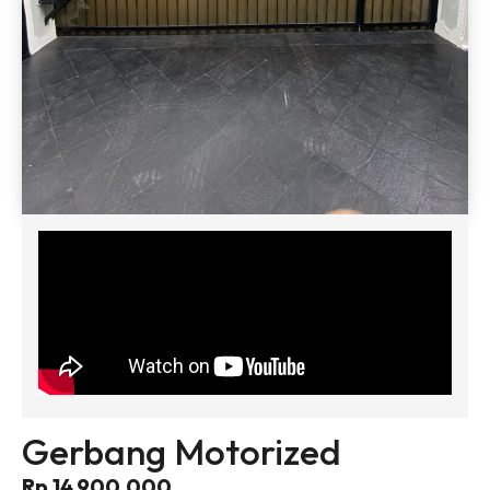
Gerbang Motorized
Rp 14,900,000